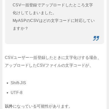
CSV一括登録でアップロードしたところ文字
化けしてしまいました。
MyASPのCSVはどの文字コードに対応してい
ますか？
CSVユーザー一括登録したときに文字化けする場合、
アップロードしたCSVファイルの文字コードが、
Shift-JIS
UTF-8
以外
になっている可能性があります。