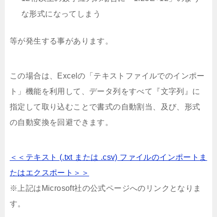
な形式になってしまう
等が発生する事があります。
この場合は、Excelの「テキストファイルでのインポー
ト」機能を利用して、データ列をすべて『文字列』に
指定して取り込むことで書式の自動割当、及び、形式
の自動変換を回避できます。
＜＜テキスト (.txt または .csv) ファイルのインポートま
たはエクスポート＞＞
※上記はMicrosoft社の公式ページへのリンクとなりま
す。