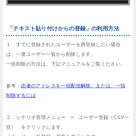
「テキスト貼り付けからの登録」の利用方法
１．すでに登録されたユーザーを再登録したい場合
は、一度ユーザー一覧から削除します。
一括削除の方法は、下記マニュアルをご覧ください。
参考：
読者のアドレスを一括配信解除、または、一括
削除するには
２．シナリオ管理メニュー > ユーザー登録（CSV一
括） をクリックします。