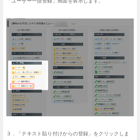
「ユーザー一括登録」画面を表示します。
３．「テキスト貼り付けからの登録」をクリックしま