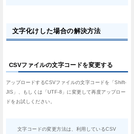
文字化けした場合の解決方法
CSVファイルの文字コードを変更する
アップロードするCSVファイルの文字コードを「Shift-
JIS」、もしくは「UTF-8」に変更して再度アップロー
ドをお試しください。
文字コードの変更方法は、利用しているCSV