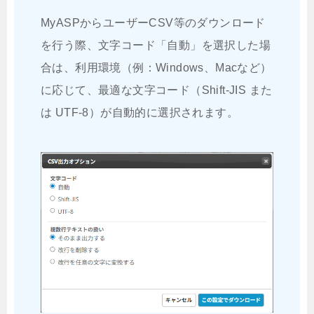
MyASPからユーザーCSV等のダウンロード
を行う際、文字コード「自動」を選択した場
合は、利用環境（例：Windows、Macなど）
に応じて、最適な文字コード（Shift-JIS また
は UTF-8）が自動的に選択されます。