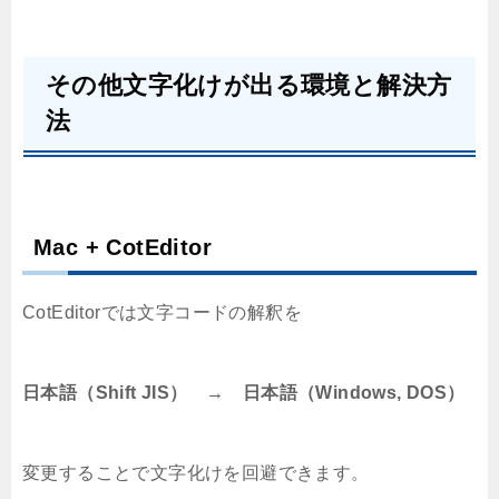
その他文字化けが出る環境と解決方
法
Mac + CotEditor
CotEditorでは文字コードの解釈を
日本語（Shift JIS） → 日本語（Windows, DOS）
変更することで文字化けを回避できます。