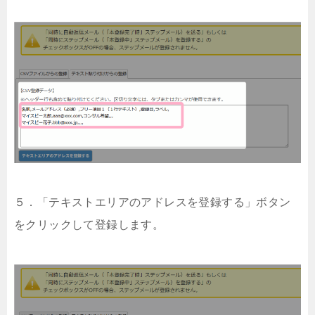
５．「テキストエリアのアドレスを登録する」ボタン
をクリックして登録します。