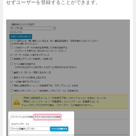
せずユーザーを登録することができます。