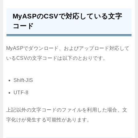
MyASPのCSVで対応している文字
コード
MyASPでダウンロード、およびアップロード対応して
いるCSVの文字コードは以下のとおりです。
Shift-JIS
UTF-8
上記以外の文字コードのファイルを利用した場合、文
字化けが発生する可能性があります。