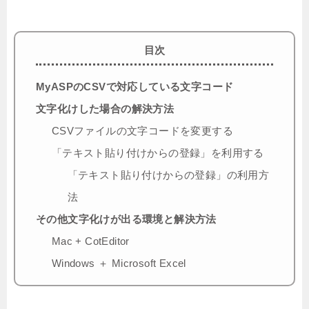
目次
MyASPのCSVで対応している文字コード
文字化けした場合の解決方法
CSVファイルの文字コードを変更する
「テキスト貼り付けからの登録」を利用する
「テキスト貼り付けからの登録」の利用方
法
その他文字化けが出る環境と解決方法
Mac + CotEditor
Windows ＋ Microsoft Excel