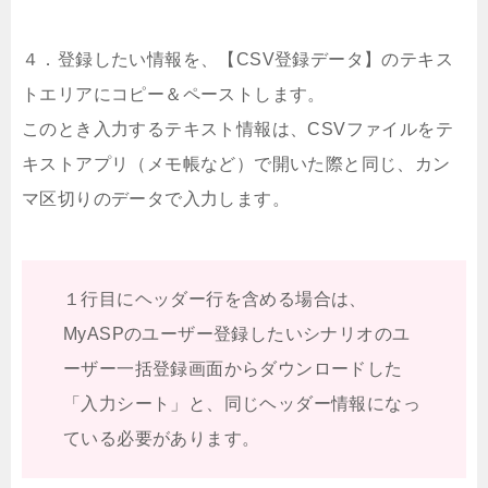
４．登録したい情報を、【CSV登録データ】のテキス
トエリアにコピー＆ペーストします。
このとき入力するテキスト情報は、CSVファイルをテ
キストアプリ（メモ帳など）で開いた際と同じ、カン
マ区切りのデータで入力します。
１行目にヘッダー行を含める場合は、
MyASPのユーザー登録したいシナリオのユ
ーザー一括登録画面からダウンロードした
「入力シート」と、同じヘッダー情報になっ
ている必要があります。