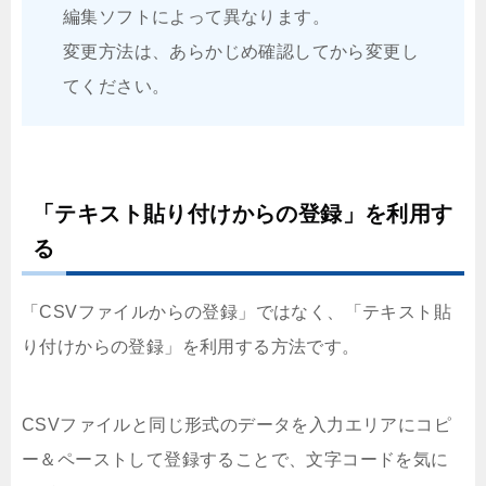
編集ソフトによって異なります。
変更方法は、あらかじめ確認してから変更し
てください。
「テキスト貼り付けからの登録」を利用す
る
「CSVファイルからの登録」ではなく、「テキスト貼
り付けからの登録」を利用する方法です。
CSVファイルと同じ形式のデータを入力エリアにコピ
ー＆ペーストして登録することで、文字コードを気に