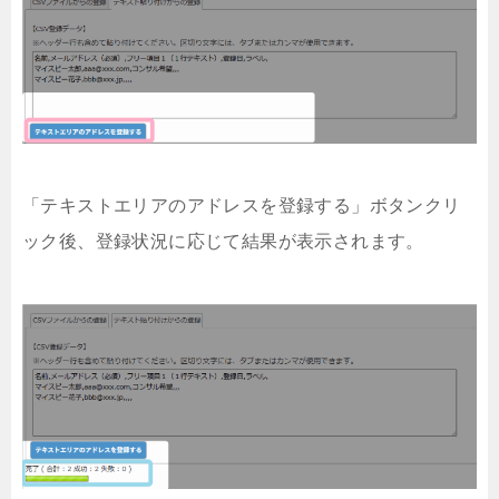
「テキストエリアのアドレスを登録する」ボタンクリ
ック後、登録状況に応じて結果が表示されます。