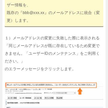
ザー情報を、
既存の『bbb@xxx.xx』のメールアドレスに統合（変
更）します。
１）メールアドレスの変更に失敗した際に表示される
「同じメールアドレスが既に存在しているため変更で
きません。「ユーザーIDのメンテナンス」をご利用く
ださい。」
のエラーメッセージをクリックします。