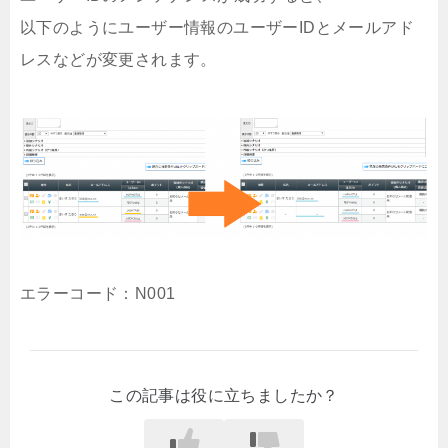
以下のようにユーザー情報のユーザーIDとメールアド
レスなどが変更されます。
エラーコード：N001
この記事は役に立ちましたか？