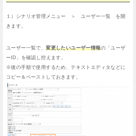
１）シナリオ管理メニュー ＞ ユーザー一覧 を開
きます。
ユーザー一覧で、
変更したいユーザー情報
の「ユーザ
ーID」を確認し控えます。
※後の手順で使用するため、テキストエディタなどに
コピー＆ペーストしておきます。