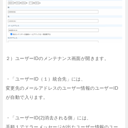
２）ユーザーIDのメンテナンス画面が開きます。
・「ユーザーID（１）統合先」には、
変更先のメールアドレスのユーザー情報のユーザーID
が自動で入ります。
・「ユーザーID(2)消去される側」には、
手順１でエラーメッセージが出たユーザー情報のユー