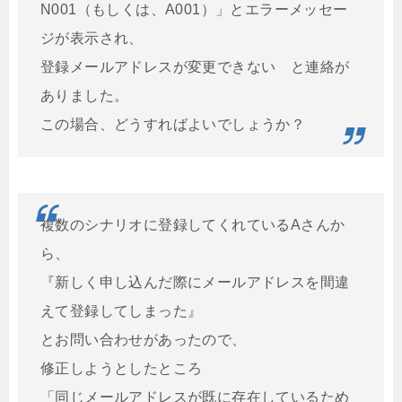
N001（もしくは、A001）」とエラーメッセー
ジが表示され、
登録メールアドレスが変更できない と連絡が
ありました。
この場合、どうすればよいでしょうか？
複数のシナリオに登録してくれているAさんか
ら、
『新しく申し込んだ際にメールアドレスを間違
えて登録してしまった』
とお問い合わせがあったので、
修正しようとしたところ
「同じメールアドレスが既に存在しているため