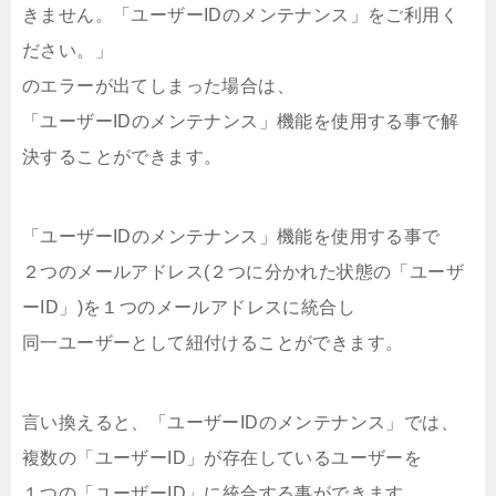
きません。「ユーザーIDのメンテナンス」をご利用く
ださい。」
のエラーが出てしまった場合は、
「ユーザーIDのメンテナンス」機能を使用する事で解
決することができます。
「ユーザーIDのメンテナンス」機能を使用する事で
２つのメールアドレス(２つに分かれた状態の「ユーザ
ーID」)を１つのメールアドレスに統合し
同一ユーザーとして紐付けることができます。
言い換えると、「ユーザーIDのメンテナンス」では、
複数の「ユーザーID」が存在しているユーザーを
１つの「ユーザーID」に統合する事ができます。