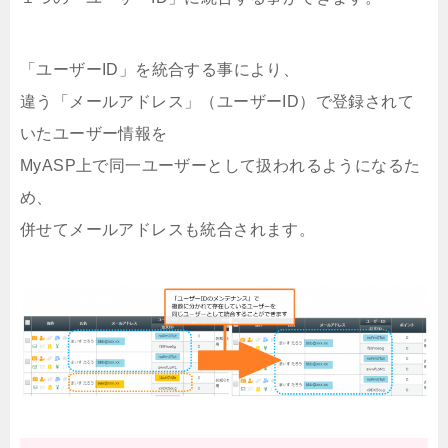
「ユーザーID」を統合する事により、
違う「メールアドレス」（ユーザーID）で登録されて
いたユーザー情報を
MyASP上で同一ユーザーとして扱われるようになるた
め、
併せてメールアドレスも統合されます。