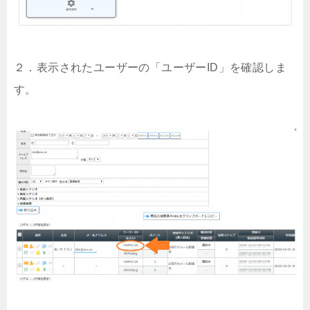
２．表示されたユーザーの「ユーザーID」を確認しま
す。