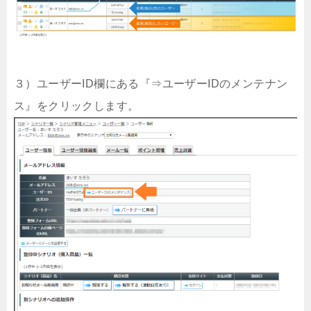
３）ユーザーID欄にある『⇒ユーザーIDのメンテナン
ス』をクリックします。