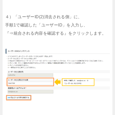
４）「ユーザーID(2)消去される側」に、
手順1で確認した「ユーザーID」を入力し、
『⇒統合される内容を確認する』をクリックします。