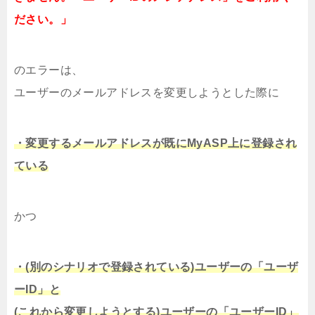
ださい。」
のエラーは、
ユーザーのメールアドレスを変更しようとした際に
・変更するメールアドレスが既にMyASP上に登録され
ている
かつ
・(別のシナリオで登録されている)ユーザーの「ユーザ
ーID」と
(これから変更しようとする)ユーザーの「ユーザーID」