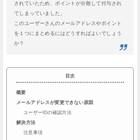
されていたため、ポイントが分散して付与され
てしまっていました。
このユーザーさんのメールアドレスやポイント
を１つにまとめるにはどうすればよいでしょう
か？
目次
概要
メールアドレスが変更できない原因
ユーザーIDの確認方法
解決方法
注意事項