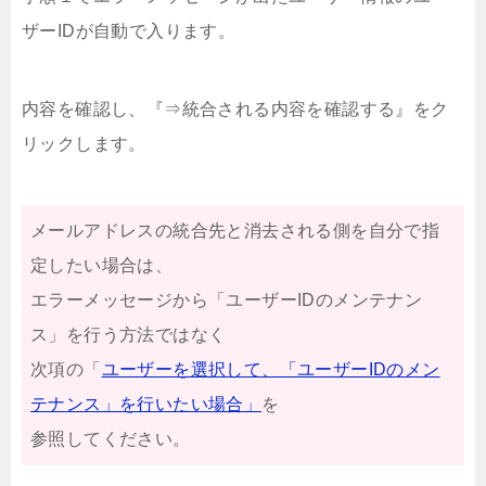
ザーIDが自動で入ります。
内容を確認し、『⇒統合される内容を確認する』をク
リックします。
メールアドレスの統合先と消去される側を自分で指
定したい場合は、
エラーメッセージから「ユーザーIDのメンテナン
ス」を行う方法ではなく
次項の「
ユーザーを選択して、「ユーザーIDのメン
テナンス」を行いたい場合」
を
参照してください。