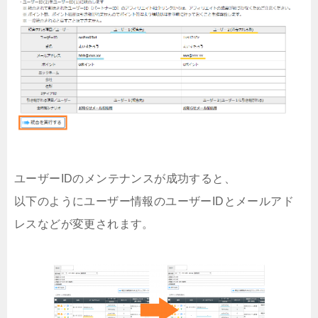
ユーザーIDのメンテナンスが成功すると、
以下のようにユーザー情報のユーザーIDとメールアド
レスなどが変更されます。