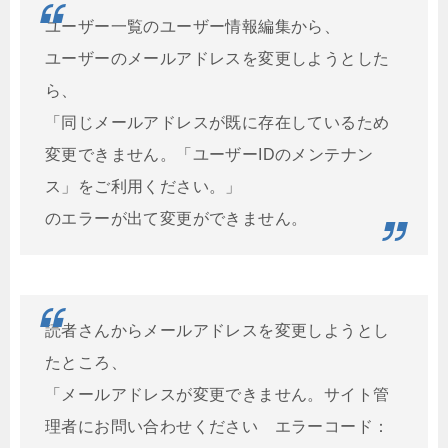
ユーザー一覧のユーザー情報編集から、
ユーザーのメールアドレスを変更しようとした
ら、
「同じメールアドレスが既に存在しているため
変更できません。「ユーザーIDのメンテナン
ス」をご利用ください。」
のエラーが出て変更ができません。
読者さんからメールアドレスを変更しようとし
たところ、
「メールアドレスが変更できません。サイト管
理者にお問い合わせください エラーコード：