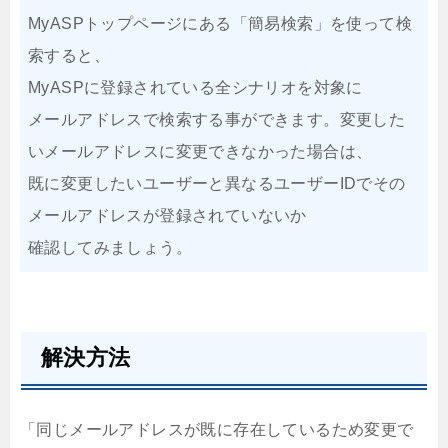
MyASPトップページにある「簡易検索」を使って検
索すると、
MyASPに登録されている全シナリオを対象に
メールアドレスで検索する事ができます。変更した
いメールアドレスに変更できなかった場合は、
既に変更したいユーザーと異なるユーザーIDでその
メールアドレスが登録されていないか
確認してみましょう。
解決方法
「同じメールアドレスが既に存在しているため変更で