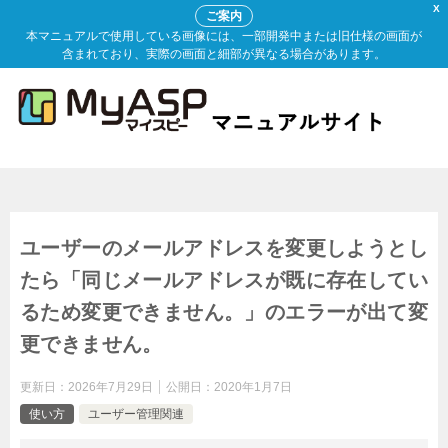
X
ご案内
本マニュアルで使用している画像には、一部開発中または旧仕様の画面が
含まれており、実際の画面と細部が異なる場合があります。
ユーザーのメールアドレスを変更しようとし
たら「同じメールアドレスが既に存在してい
るため変更できません。」のエラーが出て変
更できません。
更新日：
2026年7月29日
公開日：
2020年1月7日
使い方
ユーザー管理関連