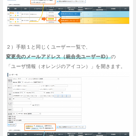
２）手順１と同じくユーザー一覧で、
変更先のメールアドレス（統合先ユーザーID）
の
「ユーザ情報（オレンジのアイコン）」を開きます。