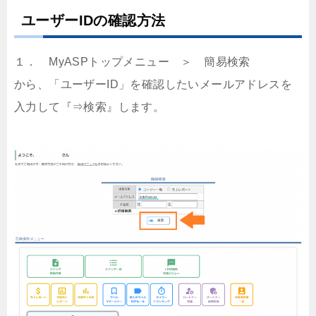
ユーザーIDの確認方法
１． MyASPトップメニュー ＞ 簡易検索
から、「ユーザーID」を確認したいメールアドレスを
入力して『⇒検索』します。