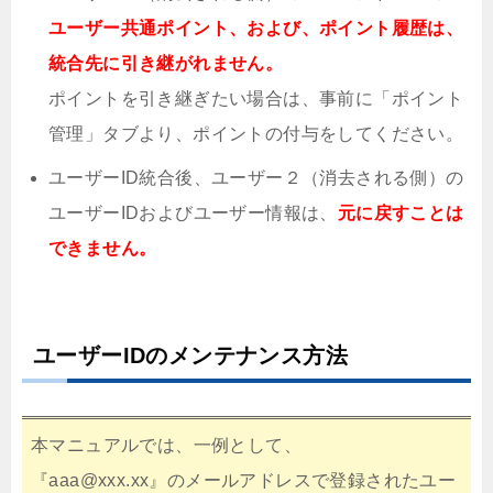
ユーザー共通ポイント、および、ポイント履歴は、
統合先に引き継がれません。
ポイントを引き継ぎたい場合は、事前に「ポイント
管理」タブより、ポイントの付与をしてください。
ユーザーID統合後、ユーザー２（消去される側）の
ユーザーIDおよびユーザー情報は、
元に戻すことは
できません。
ユーザーIDのメンテナンス方法
本マニュアルでは、一例として、
『aaa@xxx.xx』のメールアドレスで登録されたユー