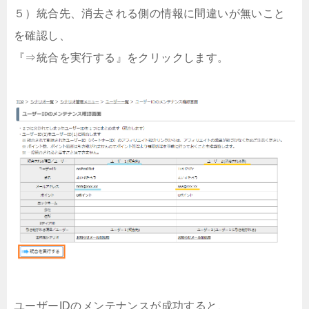
５）統合先、消去される側の情報に間違いが無いこと
を確認し、
『⇒統合を実行する』をクリックします。
ユーザーIDのメンテナンスが成功すると、