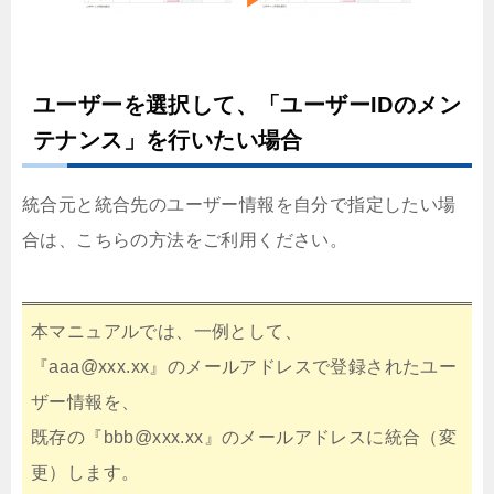
ユーザーを選択して、「ユーザーIDのメン
テナンス」を行いたい場合
統合元と統合先のユーザー情報を自分で指定したい場
合は、こちらの方法をご利用ください。
本マニュアルでは、一例として、
『aaa@xxx.xx』のメールアドレスで登録されたユー
ザー情報を、
既存の『bbb@xxx.xx』のメールアドレスに統合（変
更）します。