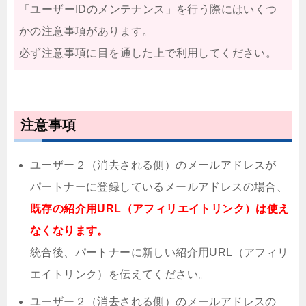
「ユーザーIDのメンテナンス」を行う際にはいくつ
かの注意事項があります。
必ず注意事項に目を通した上で利用してください。
注意事項
ユーザー２（消去される側）のメールアドレスが
パートナーに登録しているメールアドレスの場合、
既存の紹介用URL（アフィリエイトリンク）は使え
なくなります。
統合後、パートナーに新しい紹介用URL（アフィリ
エイトリンク）を伝えてください。
ユーザー２（消去される側）のメールアドレスの