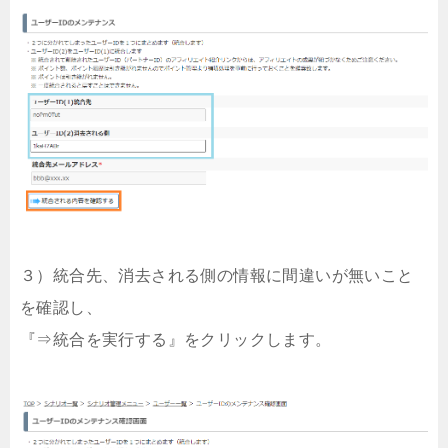
３）統合先、消去される側の情報に間違いが無いこと
を確認し、
『⇒統合を実行する』をクリックします。