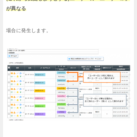
が異なる
場合に発生します。