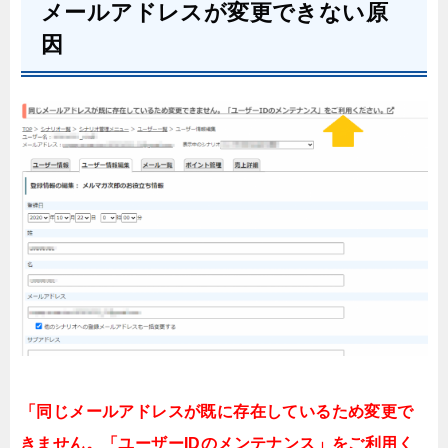
メールアドレスが変更できない原
因
「同じメールアドレスが既に存在しているため変更で
きません。「ユーザーIDのメンテナンス」をご利用く