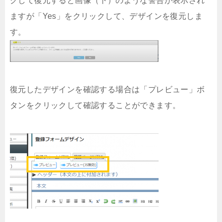
クして復元すると画像（下）のような警告が表示され
ますが「Yes」をクリックして、デザインを復元しま
す。
復元したデザインを確認する場合は「プレビュー」ボ
タンをクリックして確認することができます。