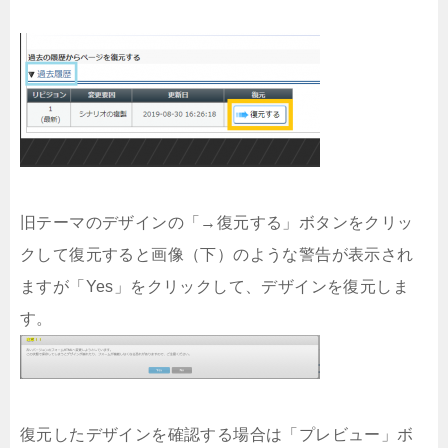
旧テーマのデザインの「→復元する」ボタンをクリッ
クして復元すると画像（下）のような警告が表示され
ますが「Yes」をクリックして、デザインを復元しま
す。
復元したデザインを確認する場合は「プレビュー」ボ