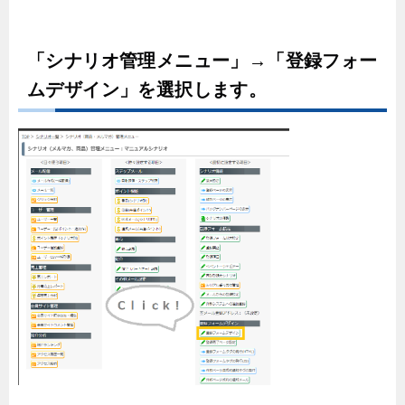
「シナリオ管理メニュー」→「登録フォー
ムデザイン」を選択します。