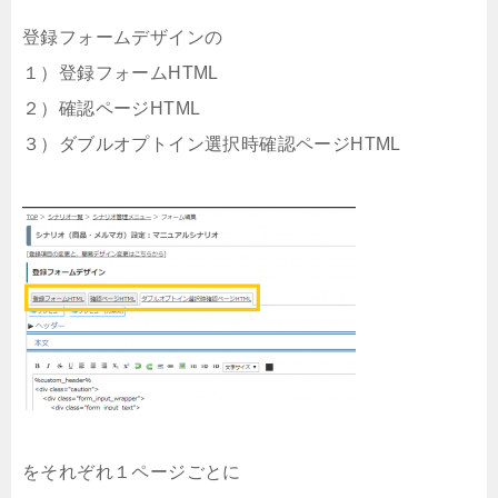
登録フォームデザインの
１）登録フォームHTML
２）確認ページHTML
３）ダブルオプトイン選択時確認ページHTML
をそれぞれ１ページごとに