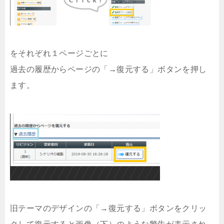
をそれぞれ１ページごとに
過去の履歴からページの「→復元する」ボタンを押し
ます。
旧テーマのデザインの「→復元する」ボタンをクリッ