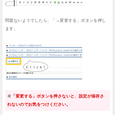
問題ないようでしたら、「→変更する」ボタンを押し
ます。
※
「変更する」ボタンを押さないと、設定が保存さ
れないのでお気をつけください。