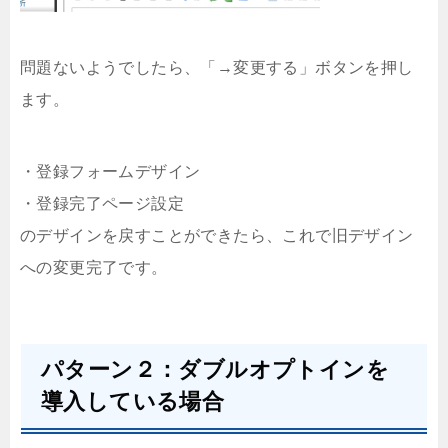
問題ないようでしたら、「→変更する」ボタンを押し
ます。
・登録フォームデザイン
・登録完了ページ設定
のデザインを戻すことができたら、これで旧デザイン
への変更完了です。
パターン２：ダブルオプトインを
導入している場合