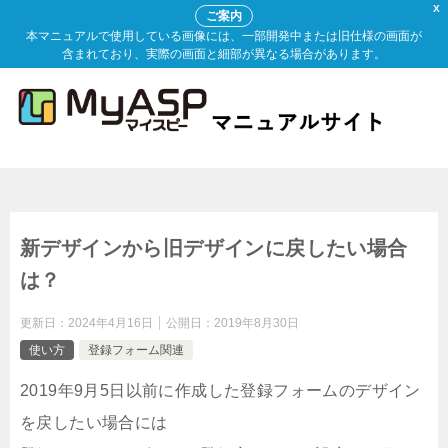
X
ご案内
本マニュアルで使用している画像には、一部開発中または旧仕様の画面が
含まれており、実際の画面と細部が異なる場合があります。
新デザインから旧デザインに戻したい場合
は？
更新日：
2024年4月16日
公開日：
2019年8月30日
使い方
登録フォーム関連
2019年9月5日以前に作成した登録フォームのデザイン
を戻したい場合には